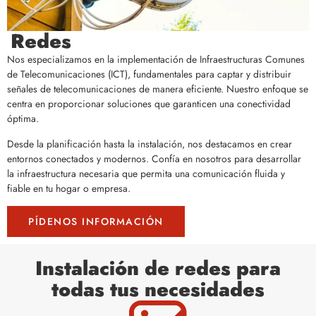
Redes
Nos especializamos en la implementación de Infraestructuras Comunes
de Telecomunicaciones (ICT), fundamentales para captar y distribuir
señales de telecomunicaciones de manera eficiente. Nuestro enfoque se
centra en proporcionar soluciones que garanticen una conectividad
óptima.
Desde la planificación hasta la instalación, nos destacamos en crear
entornos conectados y modernos. Confía en nosotros para desarrollar
la infraestructura necesaria que permita una comunicación fluida y
fiable en tu hogar o empresa.
PÍDENOS INFORMACIÓN
Instalación de redes para
todas tus necesidades