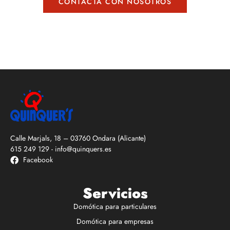
CONTACTA CON NOSOTROS
Calle Marjals, 18 – 03760 Ondara (Alicante)
615 249 129
-
info@quinquers.es
Facebook
Servicios
Domótica para particulares
Domótica para empresas