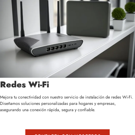
Redes Wi-Fi
Mejora tu conectividad con nuestro servicio de instalación de redes Wi-Fi.
Diseñamos soluciones personalizadas para hogares y empresas,
asegurando una conexión rápida, segura y confiable.