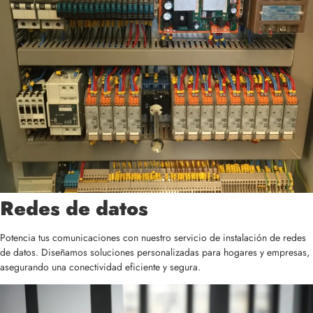
Redes de datos
Potencia tus comunicaciones con nuestro servicio de instalación de redes
de datos. Diseñamos soluciones personalizadas para hogares y empresas,
asegurando una conectividad eficiente y segura.