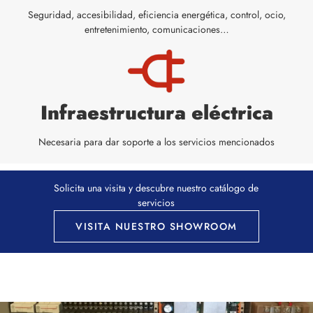
Seguridad, accesibilidad, eficiencia energética, control, ocio,
entretenimiento, comunicaciones…
Infraestructura eléctrica
Necesaria para dar soporte a los servicios mencionados
Solicita una visita y descubre nuestro catálogo de
servicios
VISITA NUESTRO SHOWROOM