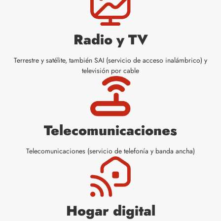
Radio y TV
Terrestre y satélite, también SAI (servicio de acceso inalámbrico) y
televisión por cable
Telecomunicaciones
Telecomunicaciones (servicio de telefonía y banda ancha)
Hogar digital